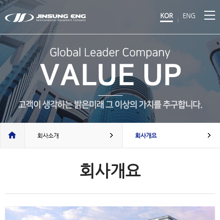
KOR
ENG
회사소개
회사개요
회사개요