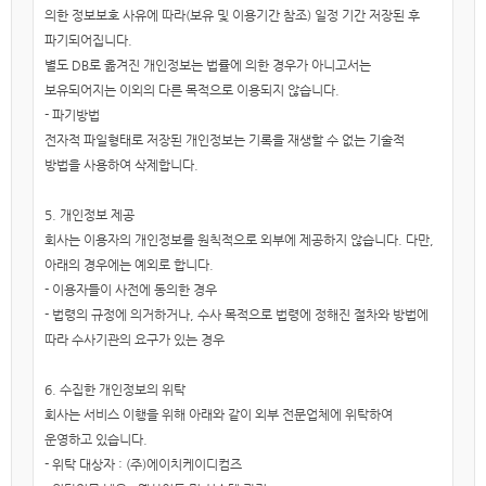
의한 정보보호 사유에 따라(보유 및 이용기간 참조) 일정 기간 저장된 후
파기되어집니다.
별도 DB로 옮겨진 개인정보는 법률에 의한 경우가 아니고서는
보유되어지는 이외의 다른 목적으로 이용되지 않습니다.
- 파기방법
전자적 파일형태로 저장된 개인정보는 기록을 재생할 수 없는 기술적
방법을 사용하여 삭제합니다.
5. 개인정보 제공
회사는 이용자의 개인정보를 원칙적으로 외부에 제공하지 않습니다. 다만,
아래의 경우에는 예외로 합니다.
- 이용자들이 사전에 동의한 경우
- 법령의 규정에 의거하거나, 수사 목적으로 법령에 정해진 절차와 방법에
따라 수사기관의 요구가 있는 경우
6. 수집한 개인정보의 위탁
회사는 서비스 이행을 위해 아래와 같이 외부 전문업체에 위탁하여
운영하고 있습니다.
- 위탁 대상자 : (주)에이치케이디컴즈