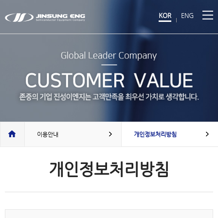
KOR
ENG
이용안내
개인정보처리방침
개인정보처리방침